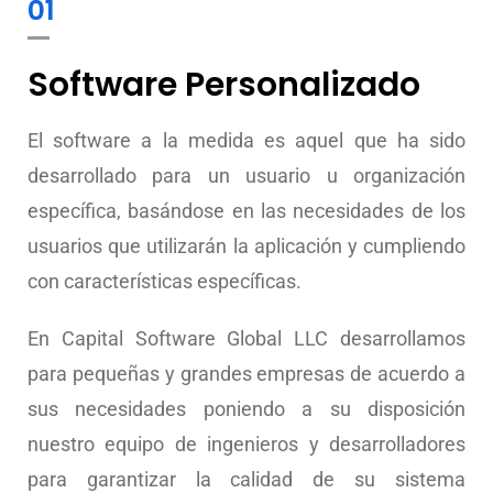
01
Software Personalizado
El software a la medida es aquel que ha sido
desarrollado para un usuario u organización
específica, basándose en las necesidades de los
usuarios que utilizarán la aplicación y cumpliendo
con características específicas.
En Capital Software Global LLC desarrollamos
para pequeñas y grandes empresas de acuerdo a
sus necesidades poniendo a su disposición
nuestro equipo de ingenieros y desarrolladores
para garantizar la calidad de su sistema