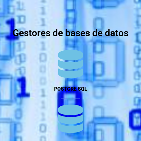
Gestores de bases de datos
POSTGRE SQL