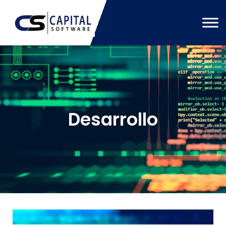
Desarrollo