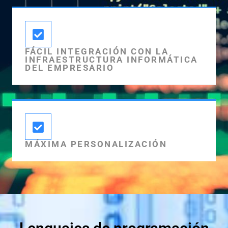
FÁCIL INTEGRACIÓN CON LA
INFRAESTRUCTURA INFORMÁTICA
DEL EMPRESARIO
MÁXIMA PERSONALIZACIÓN