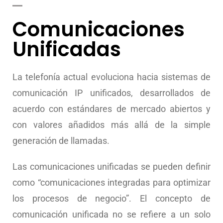
Comunicaciones
Unificadas
La telefonía actual evoluciona hacia sistemas de
comunicación IP unificados, desarrollados de
acuerdo con estándares de mercado abiertos y
con valores añadidos más allá de la simple
generación de llamadas.
Las comunicaciones unificadas se pueden definir
como “comunicaciones integradas para optimizar
los procesos de negocio”. El concepto de
comunicación unificada no se refiere a un solo