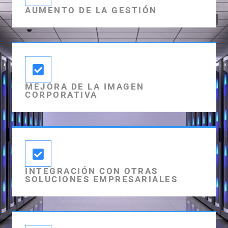
AUMENTO DE LA GESTIÓN
MEJORA DE LA IMAGEN
CORPORATIVA
INTEGRACIÓN CON OTRAS
SOLUCIONES EMPRESARIALES