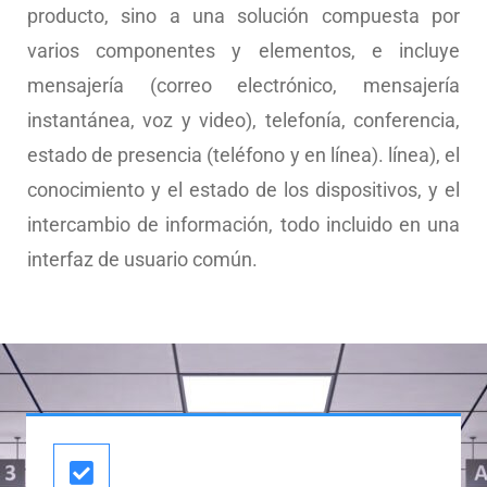
producto, sino a una solución compuesta por
varios componentes y elementos, e incluye
mensajería (correo electrónico, mensajería
instantánea, voz y video), telefonía, conferencia,
estado de presencia (teléfono y en línea). línea), el
conocimiento y el estado de los dispositivos, y el
intercambio de información, todo incluido en una
interfaz de usuario común.