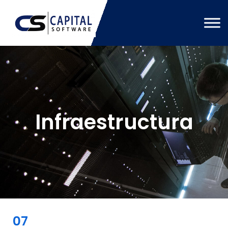
Infraestructura
07