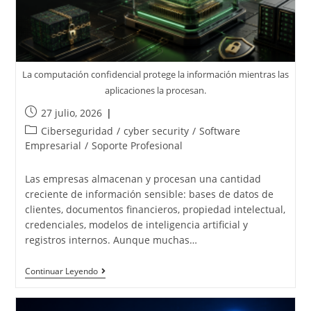
La computación confidencial protege la información mientras las
aplicaciones la procesan.
27 julio, 2026
Ciberseguridad
/
cyber security
/
Software
Empresarial
/
Soporte Profesional
Las empresas almacenan y procesan una cantidad
creciente de información sensible: bases de datos de
clientes, documentos financieros, propiedad intelectual,
credenciales, modelos de inteligencia artificial y
registros internos. Aunque muchas…
Continuar Leyendo