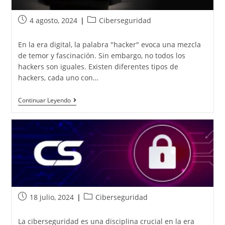
4 agosto, 2024
Ciberseguridad
En la era digital, la palabra "hacker" evoca una mezcla
de temor y fascinación. Sin embargo, no todos los
hackers son iguales. Existen diferentes tipos de
hackers, cada uno con…
Continuar Leyendo
18 julio, 2024
Ciberseguridad
La ciberseguridad es una disciplina crucial en la era