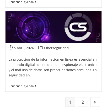
Continuar Leyendo
5 abril, 2024
Ciberseguridad
La protección de la información en línea es esencial en
el mundo digital actual, donde el espionaje electrónico
y el mal uso de datos son preocupaciones comunes. La
seguridad en…
Continuar Leyendo
1
2