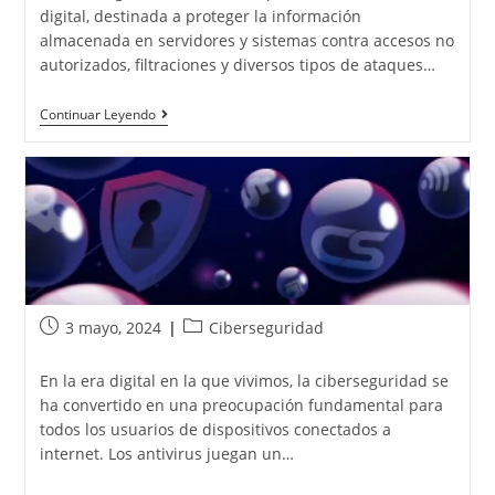
digital, destinada a proteger la información
almacenada en servidores y sistemas contra accesos no
autorizados, filtraciones y diversos tipos de ataques…
Continuar Leyendo
3 mayo, 2024
Ciberseguridad
En la era digital en la que vivimos, la ciberseguridad se
ha convertido en una preocupación fundamental para
todos los usuarios de dispositivos conectados a
internet. Los antivirus juegan un…