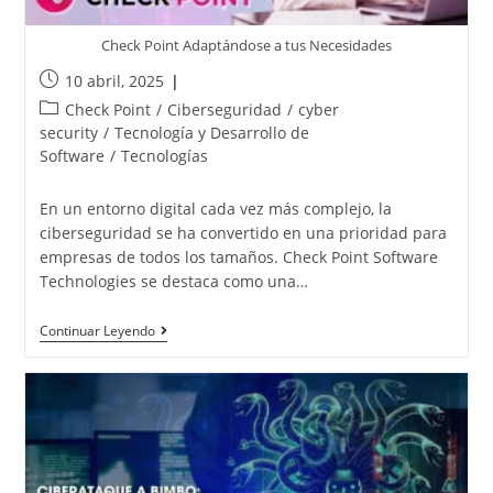
Check Point Adaptándose a tus Necesidades
10 abril, 2025
Check Point
/
Ciberseguridad
/
cyber
security
/
Tecnología y Desarrollo de
Software
/
Tecnologías
En un entorno digital cada vez más complejo, la
ciberseguridad se ha convertido en una prioridad para
empresas de todos los tamaños. Check Point Software
Technologies se destaca como una…
Continuar Leyendo