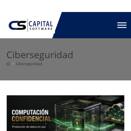
Ciberseguridad
>
Ciberseguridad