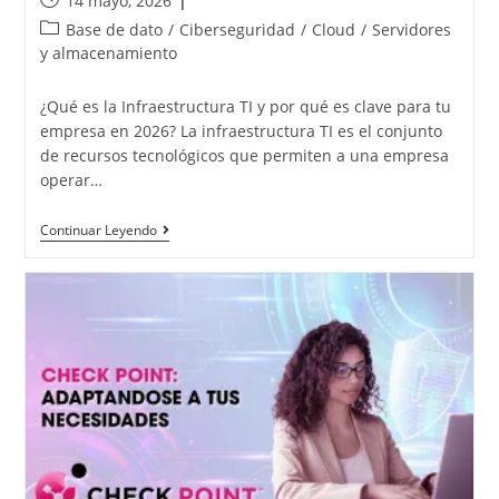
14 mayo, 2026
Base de dato
/
Ciberseguridad
/
Cloud
/
Servidores
y almacenamiento
¿Qué es la Infraestructura TI y por qué es clave para tu
empresa en 2026? La infraestructura TI es el conjunto
de recursos tecnológicos que permiten a una empresa
operar…
Continuar Leyendo