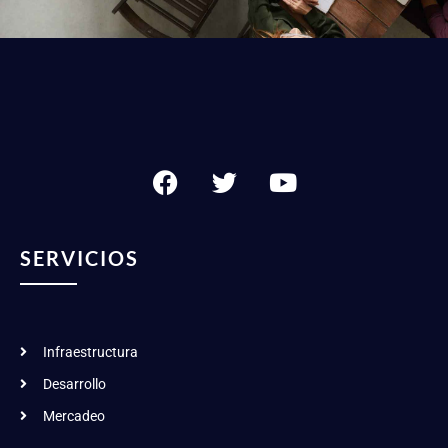
SERVICIOS
Infraestructura
Desarrollo
Mercadeo