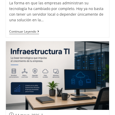
La forma en que las empresas administran su
tecnología ha cambiado por completo. Hoy ya no basta
con tener un servidor local o depender únicamente de
una solución en la…
Continuar Leyendo