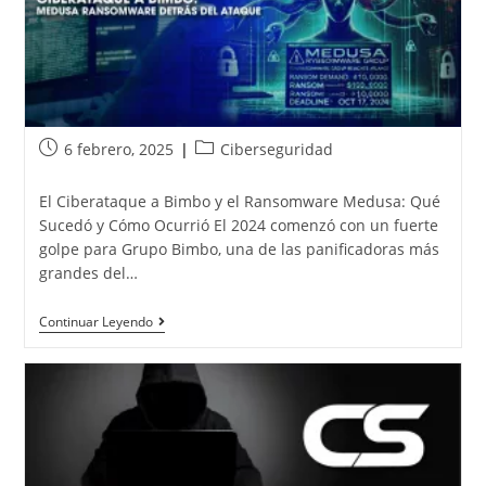
6 febrero, 2025
Ciberseguridad
El Ciberataque a Bimbo y el Ransomware Medusa: Qué
Sucedó y Cómo Ocurrió El 2024 comenzó con un fuerte
golpe para Grupo Bimbo, una de las panificadoras más
grandes del…
Continuar Leyendo