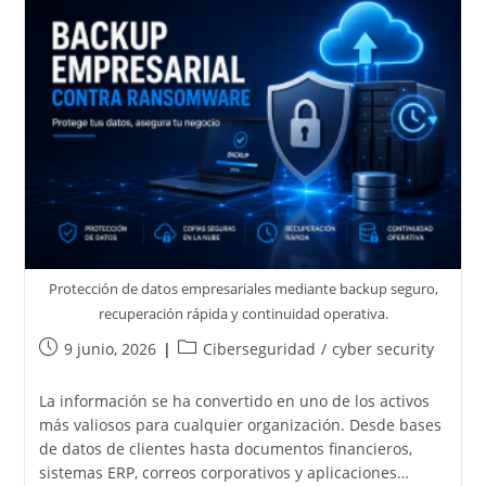
Protección de datos empresariales mediante backup seguro,
recuperación rápida y continuidad operativa.
9 junio, 2026
Ciberseguridad
/
cyber security
La información se ha convertido en uno de los activos
más valiosos para cualquier organización. Desde bases
de datos de clientes hasta documentos financieros,
sistemas ERP, correos corporativos y aplicaciones…