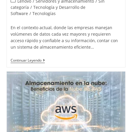
Lenovo
/
Servidores y almacenamiento
/
Sin
categoría
/
Tecnología y Desarrollo de
Software
/
Tecnologías
En el contexto actual, donde las empresas manejan
volúmenes de datos cada vez mayores y requieren
acceso rápido y confiable a su información, contar con
un sistema de almacenamiento eficiente…
Continuar Leyendo