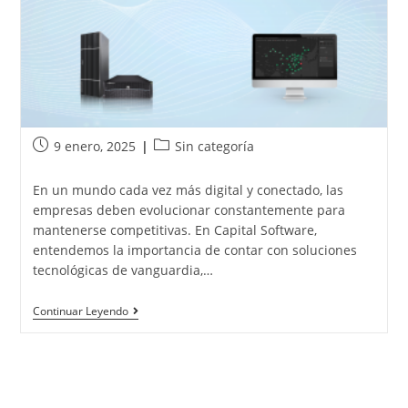
9 enero, 2025
Sin categoría
En un mundo cada vez más digital y conectado, las
empresas deben evolucionar constantemente para
mantenerse competitivas. En Capital Software,
entendemos la importancia de contar con soluciones
tecnológicas de vanguardia,…
Continuar Leyendo