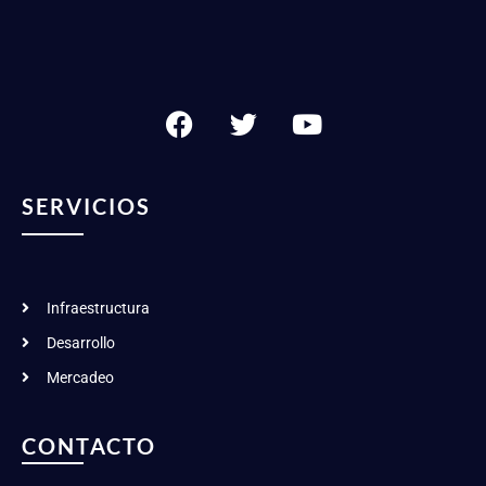
SERVICIOS
Infraestructura
Desarrollo
Mercadeo
CONTACTO