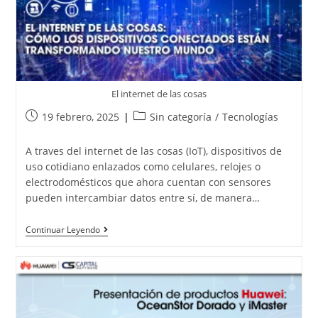
El internet de las cosas
19 febrero, 2025
Sin categoría
/
Tecnologías
A traves del internet de las cosas (IoT), dispositivos de
uso cotidiano enlazados como celulares, relojes o
electrodomésticos que ahora cuentan con sensores
pueden intercambiar datos entre sí, de manera…
Continuar Leyendo