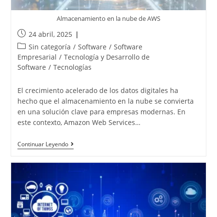
Almacenamiento en la nube de AWS
24 abril, 2025
Sin categoría
/
Software
/
Software
Empresarial
/
Tecnología y Desarrollo de
Software
/
Tecnologías
El crecimiento acelerado de los datos digitales ha
hecho que el almacenamiento en la nube se convierta
en una solución clave para empresas modernas. En
este contexto, Amazon Web Services…
Continuar Leyendo