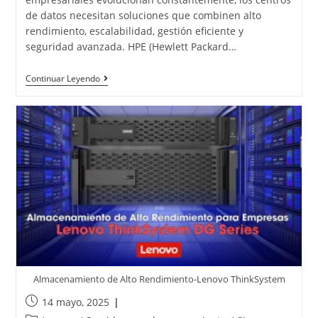
de datos necesitan soluciones que combinen alto
rendimiento, escalabilidad, gestión eficiente y
seguridad avanzada. HPE (Hewlett Packard…
Continuar Leyendo
Almacenamiento de Alto Rendimiento-Lenovo ThinkSystem
14 mayo, 2025