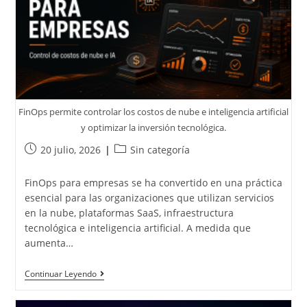
FinOps permite controlar los costos de nube e inteligencia artificial
y optimizar la inversión tecnológica.
20 julio, 2026
Sin categoría
FinOps para empresas se ha convertido en una práctica
esencial para las organizaciones que utilizan servicios
en la nube, plataformas SaaS, infraestructura
tecnológica e inteligencia artificial. A medida que
aumenta…
Continuar Leyendo