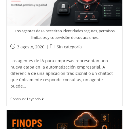
Los agentes de IA necesitan identidades seguras, permisos
limitados y supervisión de sus acciones.
3 agosto, 2026
Sin categoría
Los agentes de IA para empresas representan una
nueva etapa en la automatización empresarial. A
diferencia de una aplicación tradicional o un chatbot
que únicamente responde consultas, un agente
puede…
Continuar Leyendo