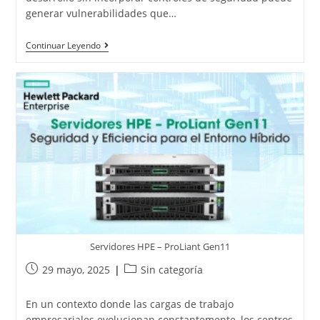
generar vulnerabilidades que…
Continuar Leyendo
Servidores HPE – ProLiant Gen11
29 mayo, 2025
Sin categoría
En un contexto donde las cargas de trabajo
empresariales evolucionan constantemente, los centros