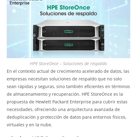
HPE StoreOnce – Soluciones de respaldo
En el contexto actual de crecimiento acelerado de datos, las
empresas necesitan soluciones de respaldo que no solo
sean rápidas y seguras, sino también eficientes en términos
de almacenamiento y recuperación. HPE StoreOnce es la
propuesta de Hewlett Packard Enterprise para cubrir estas
necesidades, ofreciendo una arquitectura avanzada de
deduplicación y protección de datos para entornos físicos,
virtuales y en la nube.