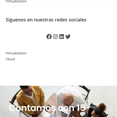
Virtualizacion
Síguenos en nuestras redes sociales
Virtualization
Cloud
Contamos con 15