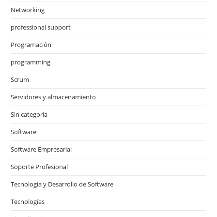
Networking
professional support
Programación
programming
Scrum
Servidores y almacenamiento
Sin categoría
Software
Software Empresarial
Soporte Profesional
Tecnología y Desarrollo de Software
Tecnologías