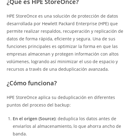
¿Qué es HPE StoreOnce?
HPE StoreOnce es una solución de protección de datos
desarrollada por Hewlett Packard Enterprise (HPE) que
permite realizar respaldos, recuperación y replicación de
datos de forma rápida, eficiente y segura. Una de sus
funciones principales es optimizar la forma en que las
empresas almacenan y protegen información con altos
volúmenes, logrando así minimizar el uso de espacio y
recursos a través de una deduplicación avanzada.
¿Cómo funciona?
HPE StoreOnce aplica su deduplicación en diferentes
puntos del proceso del backup:
En el origen (Source):
deduplica los datos antes de
enviarlos al almacenamiento, lo que ahorra ancho de
banda.