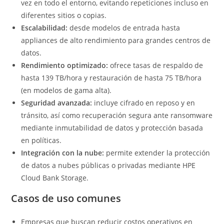
vez en todo el entorno, evitando repeticiones incluso en
diferentes sitios o copias.
Escalabilidad:
desde modelos de entrada hasta
appliances de alto rendimiento para grandes centros de
datos.
Rendimiento optimizado:
ofrece tasas de respaldo de
hasta 139 TB/hora y restauración de hasta 75 TB/hora
(en modelos de gama alta).
Seguridad avanzada:
incluye cifrado en reposo y en
tránsito, así como recuperación segura ante ransomware
mediante inmutabilidad de datos y protección basada
en políticas.
Integración con la nube:
permite extender la protección
de datos a nubes públicas o privadas mediante HPE
Cloud Bank Storage.
Casos de uso comunes
Empresas que buscan reducir costos operativos en