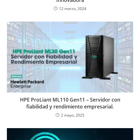
Innovadora
12 marzo, 2024
HPE ProLiant ML110 Gen11 – Servidor con
fiabilidad y rendimiento empresarial.
2 mayo, 2025