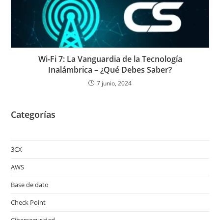
Wi-Fi 7: La Vanguardia de la Tecnología
Inalámbrica – ¿Qué Debes Saber?
7 junio, 2024
Categorías
3CX
AWS
Base de dato
Check Point
Ciberseguridad