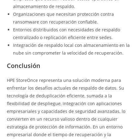
almacenamiento de respaldo.
Organizaciones que necesitan protección contra
ransomware con recuperación confiable.
Entornos distribuidos con necesidades de respaldo
centralizado o replicación eficiente entre sedes.
Integración de respaldo local con almacenamiento en la
nube sin comprometer la velocidad de recuperación.
Conclusión
HPE StoreOnce representa una solución moderna para
enfrentar los desafíos actuales de respaldo de datos. Su
tecnología de deduplicación eficiente, sumada a la
flexibilidad de despliegue, integración con aplicaciones
empresariales y capacidades de seguridad avanzadas, lo
convierten en un recurso valioso dentro de cualquier
estrategia de protección de información. En un entorno
empresarial donde el tiempo de recuperación y la