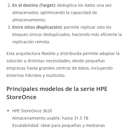
En el destino (Target):
deduplica los datos una vez
almacenados, optimizando la capacidad de
almacenamiento.
Entre sitios (Replicación):
permite replicar solo los
bloques únicos deduplicados, haciendo más eficiente la
replicación remota.
Esta arquitectura flexible y distribuida permite adaptar la
solución a distintas necesidades, desde pequeñas
empresas hasta grandes centros de datos, incluyendo
entornos híbridos y multisitio.
Principales modelos de la serie HPE
StoreOnce
HPE StoreOnce 3620
Almacenamiento usable: hasta 31.5 TB
Escalabilidad: ideal para pequeñas y medianas