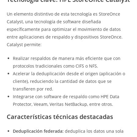
Un elemento distintivo de esta tecnología es StoreOnce
Catalyst, una tecnología de software diseñada
específicamente para optimizar el movimiento de datos
entre aplicaciones de respaldo y dispositivos StoreOnce.
Catalyst permite:
Realizar respaldos de manera más eficiente que con
protocolos tradicionales como CIFS o NFS.
Acelerar la deduplicación desde el origen (aplicación o
cliente), reduciendo la cantidad de datos que se
transfieren por red.
Integrarse con software de respaldo como HPE Data
Protector, Veeam, Veritas NetBackup, entre otros.
Características técnicas destacadas
Deduplicación federada:
deduplica los datos una sola