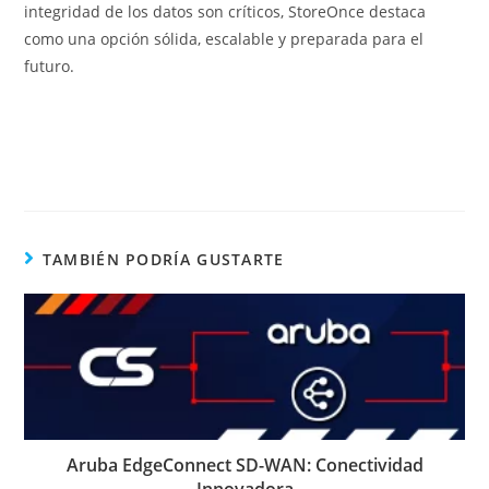
integridad de los datos son críticos, StoreOnce destaca
como una opción sólida, escalable y preparada para el
futuro.
TAMBIÉN PODRÍA GUSTARTE
Aruba EdgeConnect SD-WAN: Conectividad