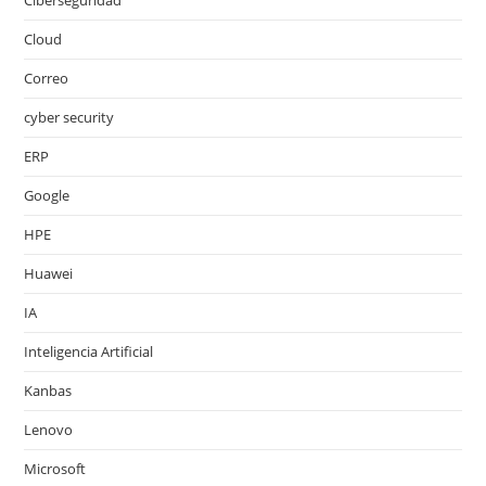
Cloud
Correo
cyber security
ERP
Google
HPE
Huawei
IA
Inteligencia Artificial
Kanbas
Lenovo
Microsoft